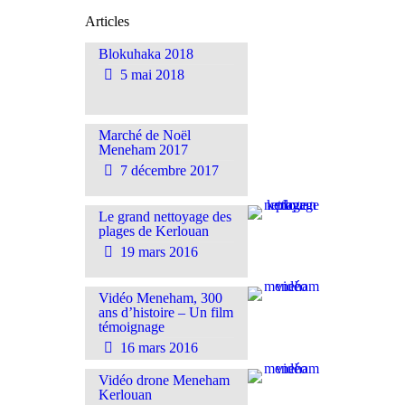
Articles
Blokuhaka 2018
5 mai 2018
Marché de Noël
Meneham 2017
7 décembre 2017
Le grand nettoyage des
plages de Kerlouan
19 mars 2016
Vidéo Meneham, 300
ans d’histoire – Un film
témoignage
16 mars 2016
Vidéo drone Meneham
Kerlouan