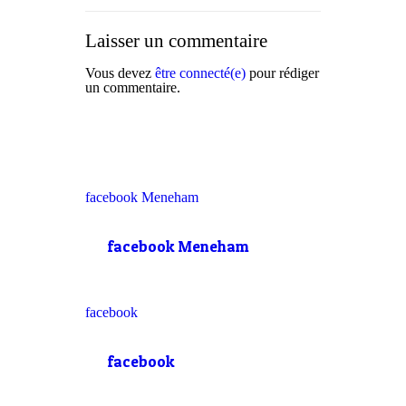
Laisser un commentaire
Vous devez
être connecté(e)
pour rédiger
un commentaire.
facebook Meneham
facebook Meneham
facebook
facebook