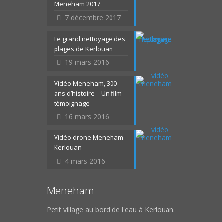
Meneham 2017
7 décembre 2017
Le grand nettoyage des
plages de Kerlouan
19 mars 2016
Vidéo Meneham, 300
ans d’histoire – Un film
témoignage
16 mars 2016
Vidéo drone Meneham
Kerlouan
4 mars 2016
Meneham
Petit village au bord de l'eau à Kerlouan.