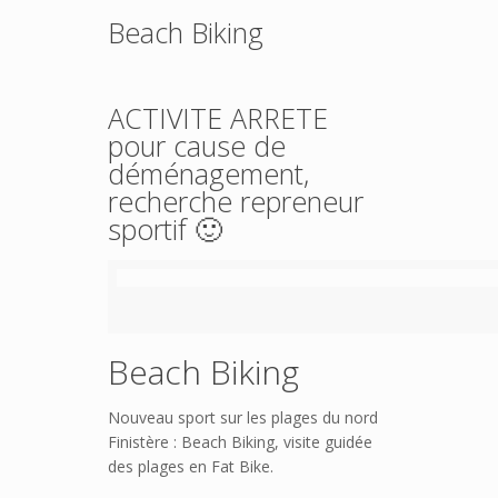
Beach Biking
ACTIVITE ARRETE
pour cause de
déménagement,
recherche repreneur
sportif 🙂
Beach Biking
Nouveau sport sur les plages du nord
Finistère : Beach Biking, visite guidée
des plages en Fat Bike.