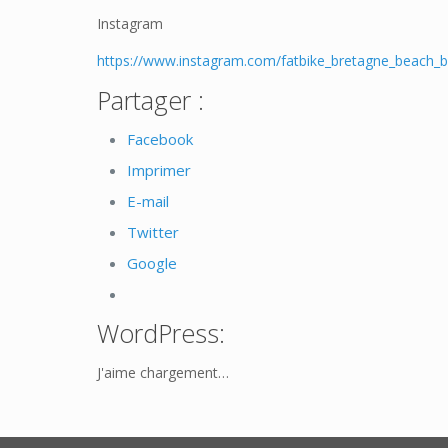
Instagram
https://www.instagram.com/fatbike_bretagne_beach_bi
Partager :
Facebook
Imprimer
E-mail
Twitter
Google
WordPress:
J'aime
chargement…