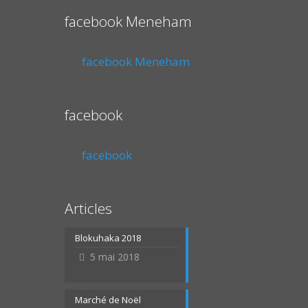
facebook Meneham
facebook Meneham
facebook
facebook
Articles
Blokuhaka 2018
5 mai 2018
Marché de Noël