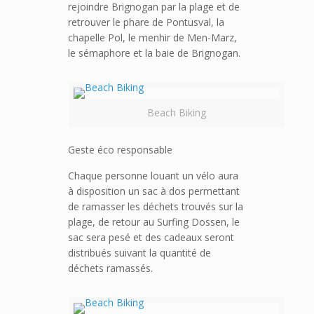
rejoindre Brignogan par la plage et de
retrouver le phare de Pontusval, la
chapelle Pol, le menhir de Men-Marz,
le sémaphore et la baie de Brignogan.
Beach Biking
Geste éco responsable
Chaque personne louant un vélo aura
à disposition un sac à dos permettant
de ramasser les déchets trouvés sur la
plage, de retour au Surfing Dossen, le
sac sera pesé et des cadeaux seront
distribués suivant la quantité de
déchets ramassés.