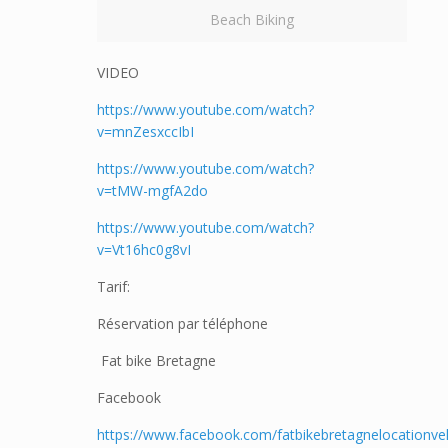
Beach Biking
VIDEO
https://www.youtube.com/watch?
v=mnZesxccIbI
https://www.youtube.com/watch?
v=tMW-mgfA2do
https://www.youtube.com/watch?
v=Vt16hc0g8vI
Tarif:
Réservation par téléphone
Fat bike Bretagne
Facebook
https://www.facebook.com/fatbikebretagnelocationve