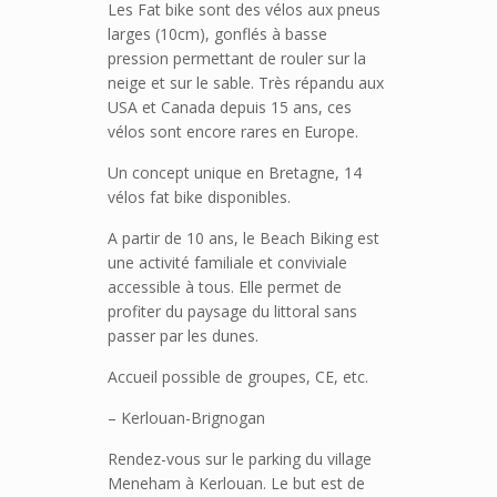
Les Fat bike sont des vélos aux pneus
larges (10cm), gonflés à basse
pression permettant de rouler sur la
neige et sur le sable. Très répandu aux
USA et Canada depuis 15 ans, ces
vélos sont encore rares en Europe.
Un concept unique en Bretagne, 14
vélos fat bike disponibles.
A partir de 10 ans, le Beach Biking est
une activité familiale et conviviale
accessible à tous. Elle permet de
profiter du paysage du littoral sans
passer par les dunes.
Accueil possible de groupes, CE, etc.
– Kerlouan-Brignogan
Rendez-vous sur le parking du village
Meneham à Kerlouan. Le but est de