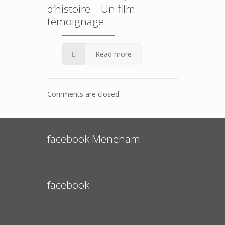
d’histoire – Un film
témoignage
Read more
Comments are closed.
facebook Meneham
facebook