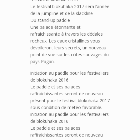
Le festival blokuhaka 2017 sera l’année
de la jumpline et de la slackline
Du stand-up paddle
Une balade étonnante et
rafraîchissante à travers les dédales
rocheux. Les eaux cristallines vous
dévoileront leurs secrets, un nouveau
point de vue sur les côtes sauvages du
pays Pagan.
initiation au paddle pour les festivaliers
de blokuhaka 2016
Le paddle et ses balades
raffraichissantes seront de nouveau
présent pour le festival blokuhaka 2017
sous condition de météo favorable.
initiation au paddle pour les festivaliers
de blokuhaka 2016
Le paddle et ses balades
raffraichissantes seront de nouveau