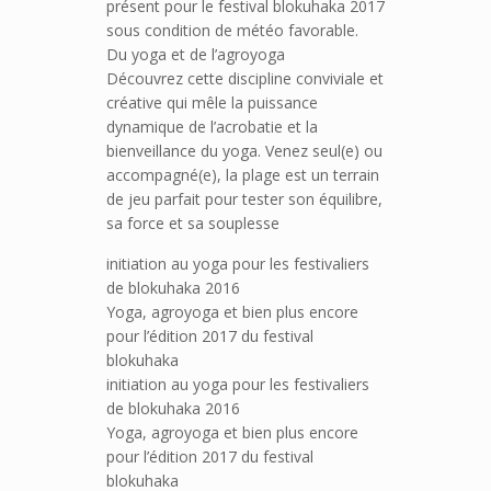
présent pour le festival blokuhaka 2017
sous condition de météo favorable.
Du yoga et de l’agroyoga
Découvrez cette discipline conviviale et
créative qui mêle la puissance
dynamique de l’acrobatie et la
bienveillance du yoga. Venez seul(e) ou
accompagné(e), la plage est un terrain
de jeu parfait pour tester son équilibre,
sa force et sa souplesse
initiation au yoga pour les festivaliers
de blokuhaka 2016
Yoga, agroyoga et bien plus encore
pour l’édition 2017 du festival
blokuhaka
initiation au yoga pour les festivaliers
de blokuhaka 2016
Yoga, agroyoga et bien plus encore
pour l’édition 2017 du festival
blokuhaka