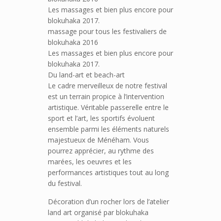
Les massages et bien plus encore pour
blokuhaka 2017.
massage pour tous les festivaliers de
blokuhaka 2016
Les massages et bien plus encore pour
blokuhaka 2017.
Du land-art et beach-art
Le cadre merveilleux de notre festival
est un terrain propice à l’intervention
artistique. Véritable passerelle entre le
sport et l’art, les sportifs évoluent
ensemble parmi les éléments naturels
majestueux de Ménéham. Vous
pourrez apprécier, au rythme des
marées, les oeuvres et les
performances artistiques tout au long
du festival.
Décoration d’un rocher lors de l’atelier
land art organisé par blokuhaka