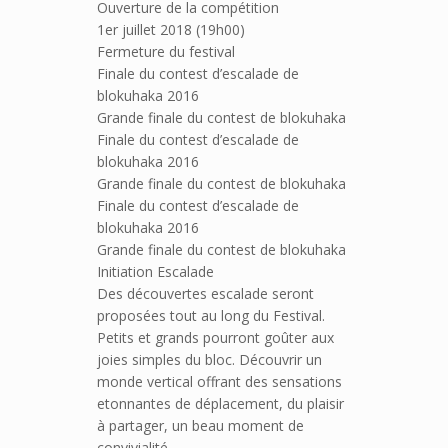
Ouverture de la compétition
1er juillet 2018 (19h00)
Fermeture du festival
Finale du contest d’escalade de
blokuhaka 2016
Grande finale du contest de blokuhaka
Finale du contest d’escalade de
blokuhaka 2016
Grande finale du contest de blokuhaka
Finale du contest d’escalade de
blokuhaka 2016
Grande finale du contest de blokuhaka
Initiation Escalade
Des découvertes escalade seront
proposées tout au long du Festival.
Petits et grands pourront goûter aux
joies simples du bloc. Découvrir un
monde vertical offrant des sensations
etonnantes de déplacement, du plaisir
à partager, un beau moment de
convivialité.