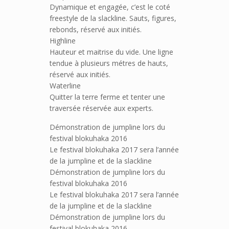
Dynamique et engagée, c’est le coté
freestyle de la slackline. Sauts, figures,
rebonds, réservé aux initiés.
Highline
Hauteur et maitrise du vide. Une ligne
tendue à plusieurs métres de hauts,
réservé aux initiés.
Waterline
Quitter la terre ferme et tenter une
traversée réservée aux experts.
Démonstration de jumpline lors du
festival blokuhaka 2016
Le festival blokuhaka 2017 sera l’année
de la jumpline et de la slackline
Démonstration de jumpline lors du
festival blokuhaka 2016
Le festival blokuhaka 2017 sera l’année
de la jumpline et de la slackline
Démonstration de jumpline lors du
festival blokuhaka 2016