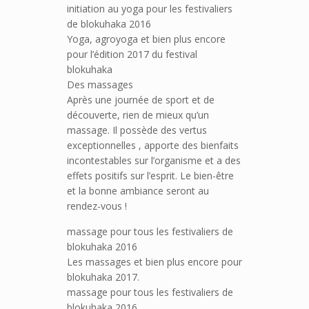
initiation au yoga pour les festivaliers
de blokuhaka 2016
Yoga, agroyoga et bien plus encore
pour l’édition 2017 du festival
blokuhaka
Des massages
Après une journée de sport et de
découverte, rien de mieux qu’un
massage. Il possède des vertus
exceptionnelles , apporte des bienfaits
incontestables sur l’organisme et a des
effets positifs sur l’esprit. Le bien-être
et la bonne ambiance seront au
rendez-vous !
massage pour tous les festivaliers de
blokuhaka 2016
Les massages et bien plus encore pour
blokuhaka 2017.
massage pour tous les festivaliers de
blokuhaka 2016