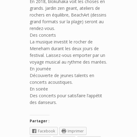
En 2018, blokuhaka voit les choses en
grands. Jardin zen geant, ateliers de
rochers en équilibre, BeachArt (dessins
grand formats sur la plage) seront au
rendez-vous.
Des concerts
La musique investit le rocher de
Meneham durant les deux jours de
festival. Laissez-vous emporter par un
voyage musical au rythme des marées.
En journée
Découverte de jeunes talents en
concerts acoustiques.
En soirée
Des concerts pour satisfaire l’appétit
des danseurs.
Partager :
Facebook
Imprimer