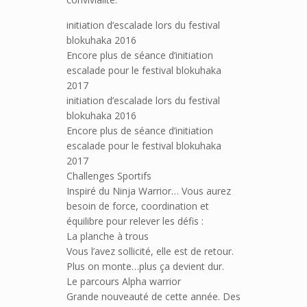
initiation d’escalade lors du festival
blokuhaka 2016
Encore plus de séance d’initiation
escalade pour le festival blokuhaka
2017
initiation d’escalade lors du festival
blokuhaka 2016
Encore plus de séance d’initiation
escalade pour le festival blokuhaka
2017
Challenges Sportifs
Inspiré du Ninja Warrior… Vous aurez
besoin de force, coordination et
équilibre pour relever les défis :
La planche à trous
Vous l’avez sollicité, elle est de retour.
Plus on monte…plus ça devient dur.
Le parcours Alpha warrior
Grande nouveauté de cette année. Des