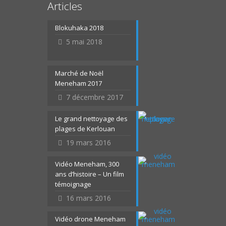
Articles
Blokuhaka 2018
5 mai 2018
Marché de Noël
Meneham 2017
7 décembre 2017
Le grand nettoyage des
plages de Kerlouan
19 mars 2016
Vidéo Meneham, 300
ans d’histoire – Un film
témoignage
16 mars 2016
Vidéo drone Meneham