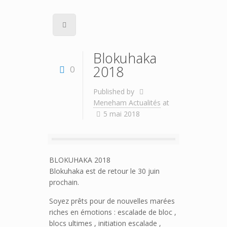
Blokuhaka
2018
0
Published by
Meneham Actualités
at
5 mai 2018
BLOKUHAKA 2018
Blokuhaka est de retour le 30 juin
prochain.
Soyez prêts pour de nouvelles marées
riches en émotions : escalade de bloc ,
blocs ultimes , initiation escalade ,